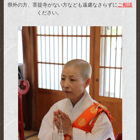
県外の方、菩提寺がない方なども遠慮なさらずに
ご相談
ください。