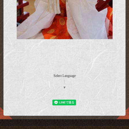
Select Language
▼